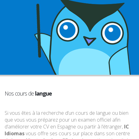
Nos cours de
langue
Si vous êtes à la recherche d’un cours de langue ou bien
que vous vous préparez pour un examen officiel afin
d’améliorer votre CV en Espagne ou partir à l’étranger,
IC
Idiomas
vous offre ses cours sur place dans son centre