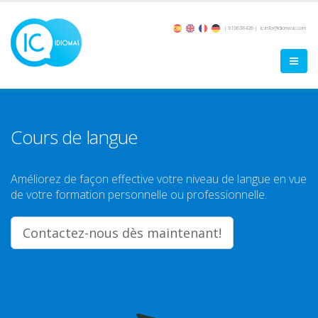
| 910638426 |
ic.info@idiomasic.com
Cours de langue
Améliorez de façon effective votre niveau de langue en vue
de votre formation personnelle ou professionnelle.
Contactez-nous dès maintenant!